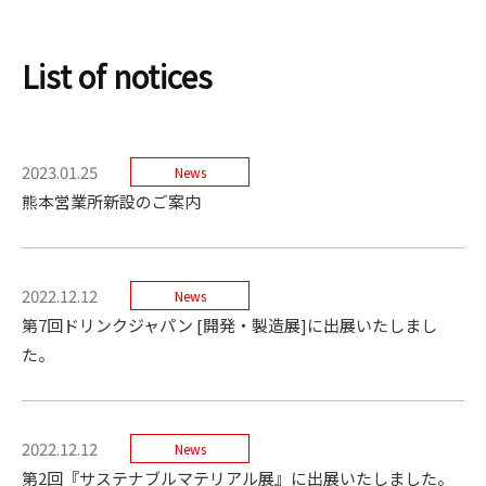
List of notices
2023.01.25
News
熊本営業所新設のご案内
2022.12.12
News
第7回ドリンクジャパン [開発・製造展]に出展いたしまし
た。
2022.12.12
News
第2回『サステナブルマテリアル展』に出展いたしました。