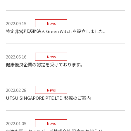
2022.09.15
News
特定非営利活動法人 Green Witch を設立しました。
2022.06.16
News
健康優良企業の認定を受けております。
2022.02.28
News
UTSU SINGAPORE PTE.LTD. 移転のご案内
2022.01.05
News