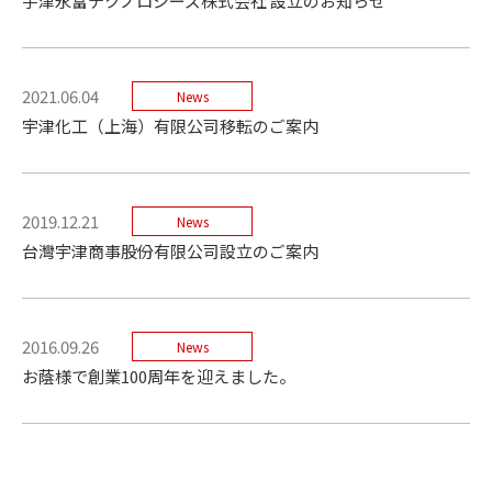
宇津永富テクノロジーズ株式会社 設立のお知らせ
2021.06.04
News
宇津化工（上海）有限公司移転のご案内
2019.12.21
News
台灣宇津商事股份有限公司設立のご案内
2016.09.26
News
お蔭様で創業100周年を迎えました。