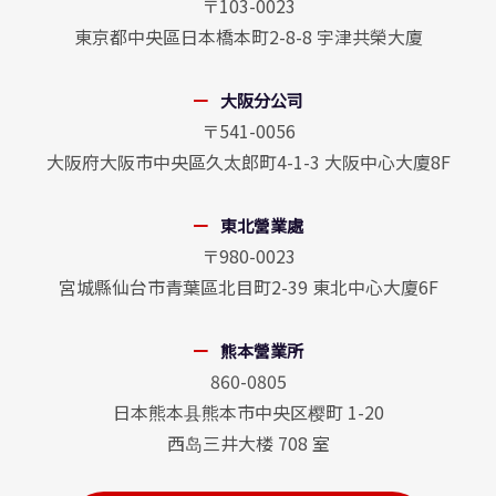
〒103-0023
東京都中央區日本橋本町2-8-8 宇津共榮大廈
大阪分公司
〒541-0056
大阪府大阪市中央區久太郎町4-1-3 大阪中心大廈8F
東北營業處
〒980-0023
宮城縣仙台市青葉區北目町2-39 東北中心大廈6F
熊本營業所
860-0805
日本熊本县熊本市中央区樱町 1-20
西岛三井大楼 708 室