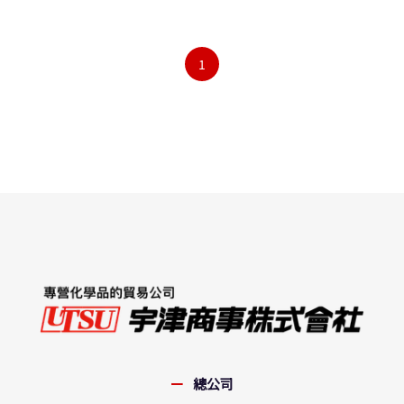
1
總公司