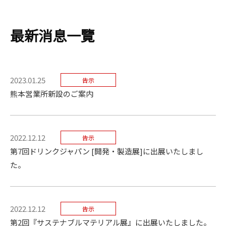
最新消息一覽
2023.01.25
告示
熊本営業所新設のご案内
2022.12.12
告示
第7回ドリンクジャパン [開発・製造展]に出展いたしまし
た。
2022.12.12
告示
第2回『サステナブルマテリアル展』に出展いたしました。