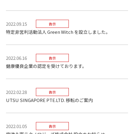
2022.09.15
告示
特定非営利活動法人 Green Witch を設立しました。
2022.06.16
告示
健康優良企業の認定を受けております。
2022.02.28
告示
UTSU SINGAPORE PTE.LTD. 移転のご案内
2022.01.05
告示