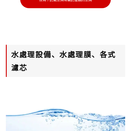
水處理設備、水處理膜、各式
濾芯