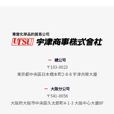
總公司
〒103-0023
東京都中央區日本橋本町2-8-8 宇津共榮大廈
大阪分公司
〒541-0056
大阪府大阪市中央區久太郎町4-1-3 大阪中心大廈8F