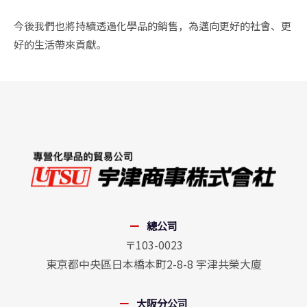
今後我們也將持續透過化學品的銷售，為邁向更好的社會、更
好的生活帶來貢獻。
總公司
〒103-0023
東京都中央區日本橋本町2-8-8 宇津共榮大廈
大阪分公司