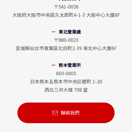
〒541-0056
大阪府大阪市中央區久太郎町4-1-3 大阪中心大廈8F
東北營業處
〒980-0023
宮城縣仙台市青葉區北目町2-39 東北中心大廈6F
熊本營業所
860-0805
日本熊本县熊本市中央区樱町 1-20
西岛三井大楼 708 室
聯絡我們