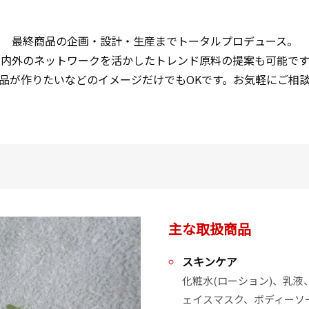
最終商品の企画・設計・生産までトータルプロデュース。

国内外のネットワークを活かしたトレンド原料の提案も可能です。
品が作りたいなどのイメージだけでもOKです。お気軽にご相
主な取扱商品
スキンケア
化粧水(ローション)、乳
ェイスマスク、ボディーソ