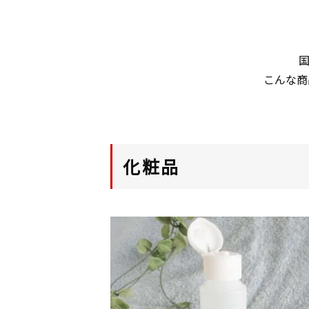
こんな商
化粧品