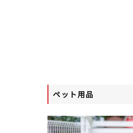
ペット用品