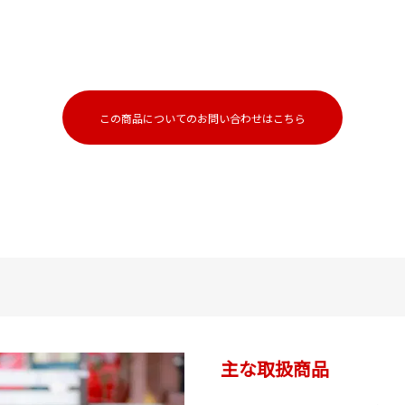
この商品についてのお問い合わせはこちら
主な取扱商品