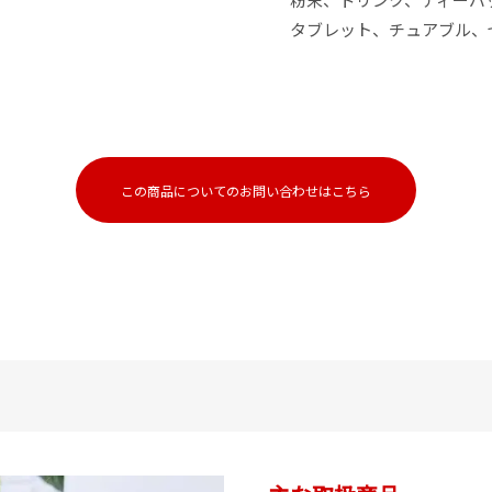
タブレット、チュアブル、
この商品についてのお問い合わせはこちら