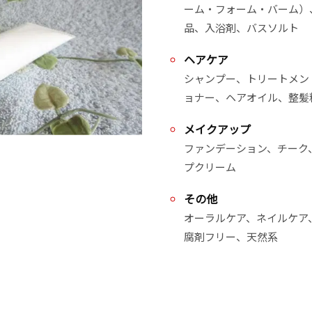
ーム・フォーム・バーム）
品、入浴剤、バスソルト
ヘアケア
シャンプー、トリートメン
ョナー、ヘアオイル、整髪
メイクアップ
ファンデーション、チーク
プクリーム
その他
オーラルケア、ネイルケア
腐剤フリー、天然系