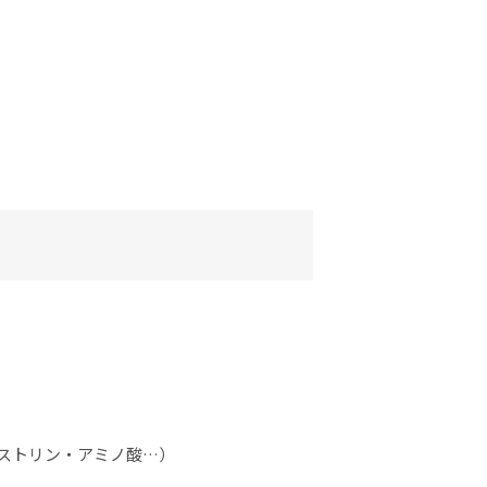
ストリン・アミノ酸…）
