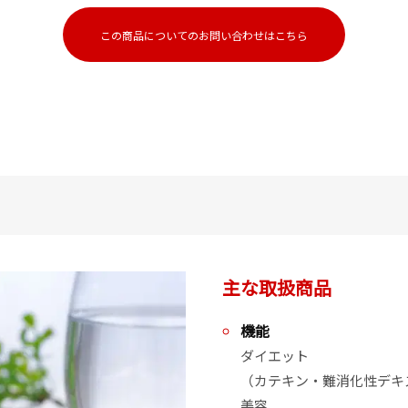
この商品についてのお問い合わせはこちら
主な取扱商品
機能
ダイエット

（カテキン・難消化性デキ
美容
