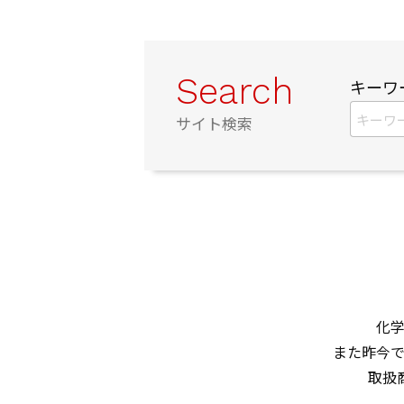
Search
キーワ
サイト検索
化学
また昨今で
取扱