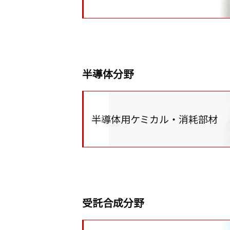
半導体分野
半導体用ケミカル・消耗部材
受託合成分野