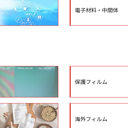
電子材料・中間体
保護フィルム
海外フィルム