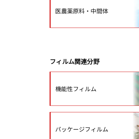
医農薬原料・中間体
フィルム関連分野
機能性フィルム
パッケージフィルム