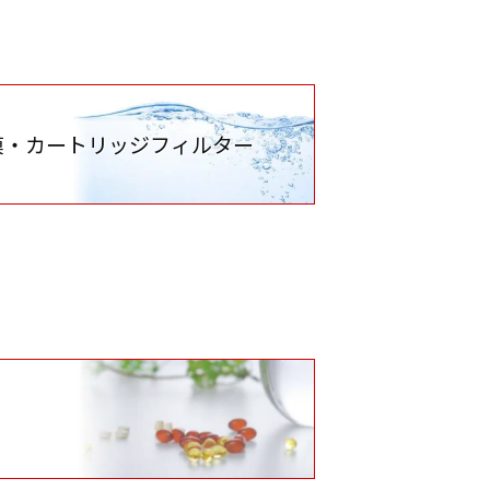
膜・カートリッジフィルター