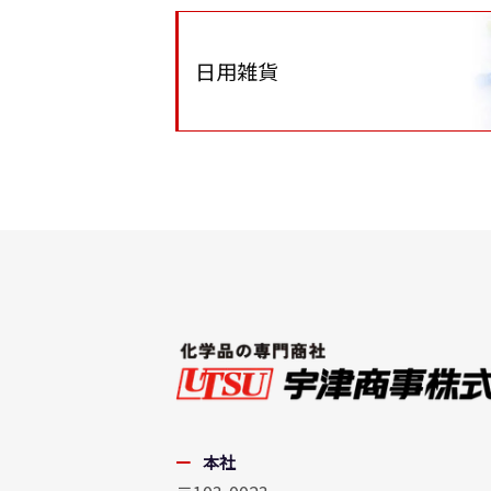
日用雑貨
本社