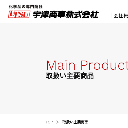
会社
化学品の専門商社 宇津商事株式会社
Main Produc
取扱い主要商品
TOP
取扱い主要商品