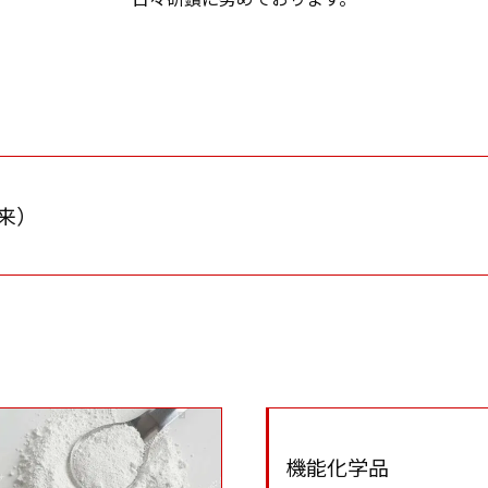
来）
機能化学品