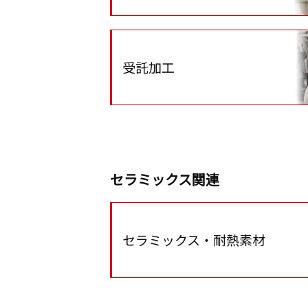
受託加工
セラミックス関連
セラミックス・耐熱素材