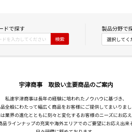
ードで探す
製品分野で
宇津商事 取扱い主要商品のご案内
私達宇津商事は長年の経験に培われたノウハウに基づき、

品全般にわたって幅広く商品をお客様にご提供してまいりまし
は業界の進化とともに刻々と変化するお客様のニーズにお応え
商品ラインナップの充実や海外エリアでのご要望にお応え出来る
日々研鑽に努めております。