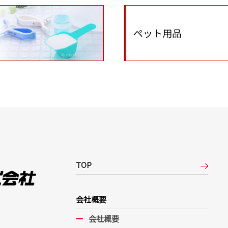
ペット用品
TOP
会社概要
会社概要