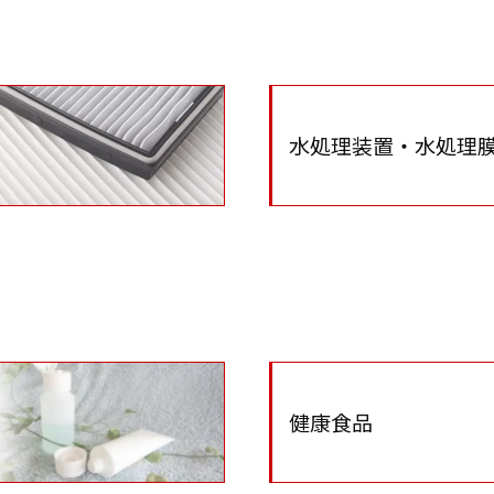
水処理装置・水処理
健康食品