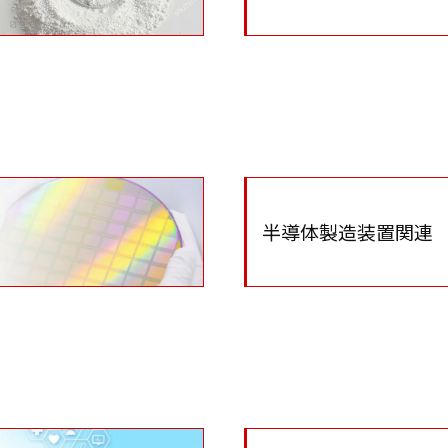
半導体製造装置関連