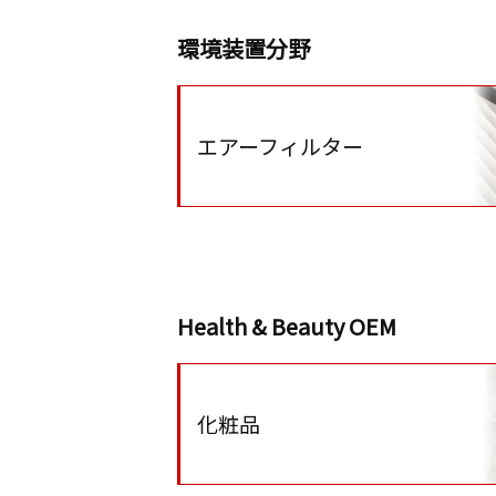
環境装置分野
エアーフィルター
Health & Beauty OEM
化粧品