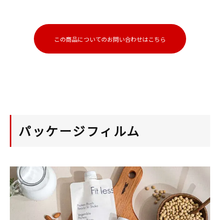
この商品についてのお問い合わせはこちら
パッケージフィルム