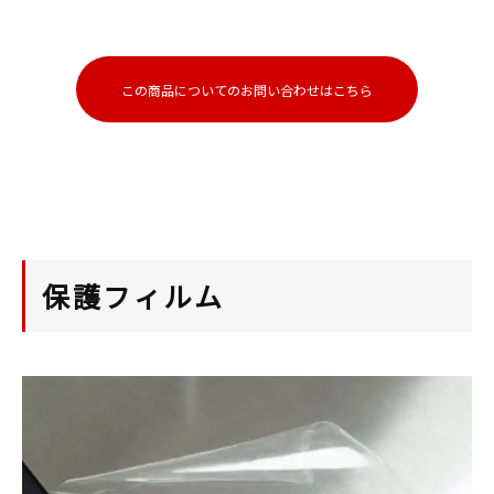
この商品についてのお問い合わせはこちら
保護フィルム