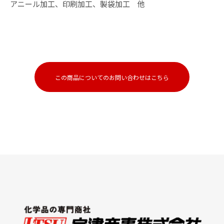
アニール加工、印刷加工、製袋加工　他
この商品についてのお問い合わせはこちら