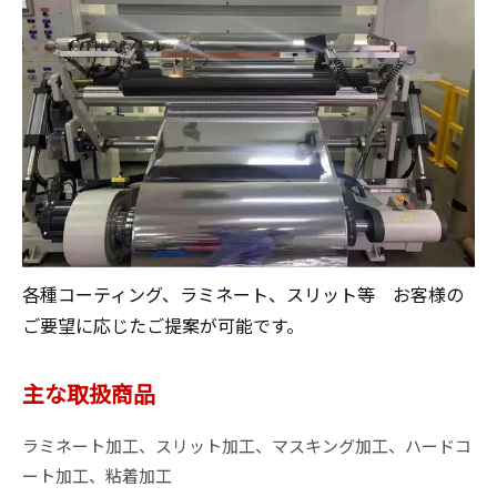
各種コーティング、ラミネート、スリット等　お客様の
ご要望に応じたご提案が可能です。
主な取扱商品
ラミネート加工、スリット加工、マスキング加工、ハードコ
ート加工、粘着加工
