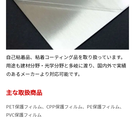
自己粘着品、粘着コーティング品を取り扱っています。
用途も建材分野・光学分野と多岐に渡り、国内外で実績
のあるメーカーより対応可能です。
主な取扱商品
PET保護フィルム、CPP保護フィルム、PE保護フィルム、
PVC保護フィルム