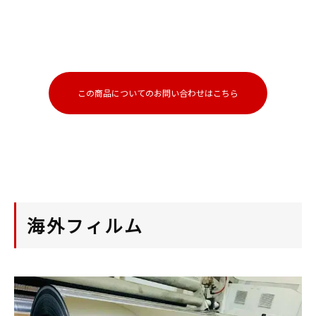
この商品についてのお問い合わせはこちら
海外フィルム