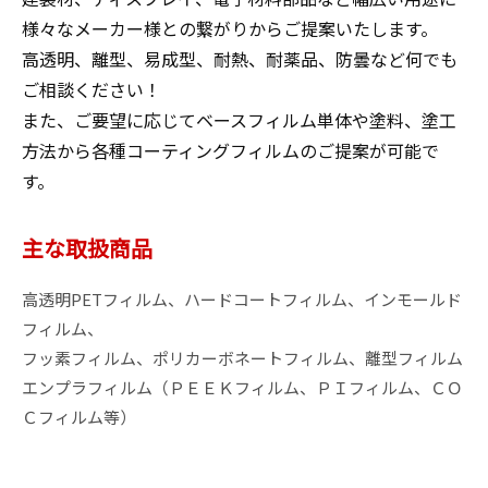
様々なメーカー様との繋がりからご提案いたします。

高透明、離型、易成型、耐熱、耐薬品、防曇など何でも
ご相談ください！

また、ご要望に応じてベースフィルム単体や塗料、塗工
方法から各種コーティングフィルムのご提案が可能で
す。
主な取扱商品
高透明PETフィルム、ハードコートフィルム、インモールド
フィルム、

フッ素フィルム、ポリカーボネートフィルム、離型フィルム

エンプラフィルム（ＰＥＥＫフィルム、ＰＩフィルム、ＣＯ
Ｃフィルム等）