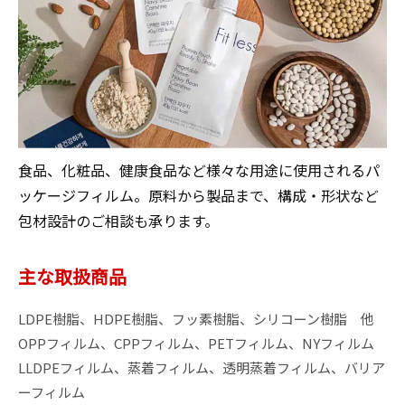
食品、化粧品、健康食品など様々な用途に使用されるパ
ッケージフィルム。原料から製品まで、構成・形状など
包材設計のご相談も承ります。
主な取扱商品
LDPE樹脂、HDPE樹脂、フッ素樹脂、シリコーン樹脂　他

OPPフィルム、CPPフィルム、PETフィルム、NYフィルム

LLDPEフィルム、蒸着フィルム、透明蒸着フィルム、バリア
ーフィルム