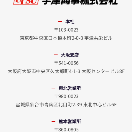
本社
〒103-0023
東京都中央区日本橋本町2-8-8 宇津共栄ビル
大阪支店
〒541-0056
大阪府大阪市中央区久太郎町4-1-3 大阪センタービル8F
東北営業所
〒980-0023
宮城県仙台市青葉区北目町2-39 東北中心ビル6F
熊本営業所
〒860-0805