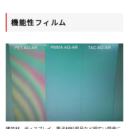
機能性フィルム
建装材、ディスプレイ、電子材料部品など幅広い用途に