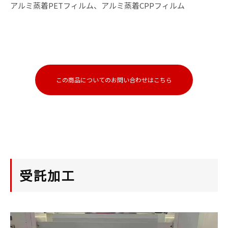
アルミ蒸着PETフィルム、アルミ蒸着CPPフィルム
この商品についてのお問い合わせはこちら
受託加工