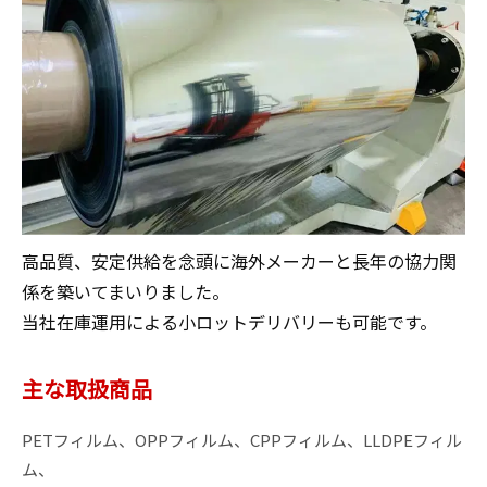
高品質、安定供給を念頭に海外メーカーと長年の協力関
係を築いてまいりました。

当社在庫運用による小ロットデリバリーも可能です。
主な取扱商品
PETフィルム、OPPフィルム、CPPフィルム、LLDPEフィル
ム、
