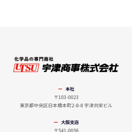
本社
〒103-0023
東京都中央区日本橋本町2-8-8 宇津共栄ビル
大阪支店
〒541-0056