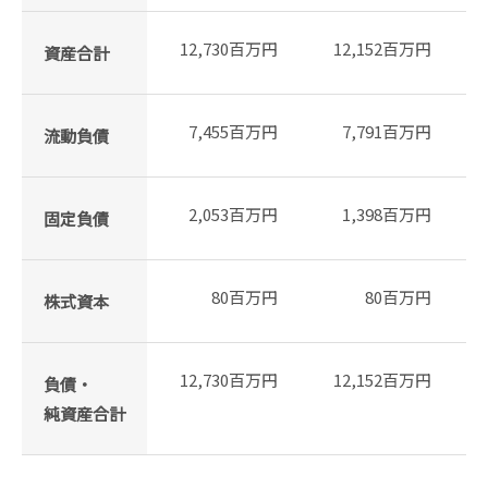
12,730百万円
12,152百万円
資産合計
7,455百万円
7,791百万円
流動負債
2,053百万円
1,398百万円
固定負債
80百万円
80百万円
株式資本
12,730百万円
12,152百万円
負債・
純資産合計