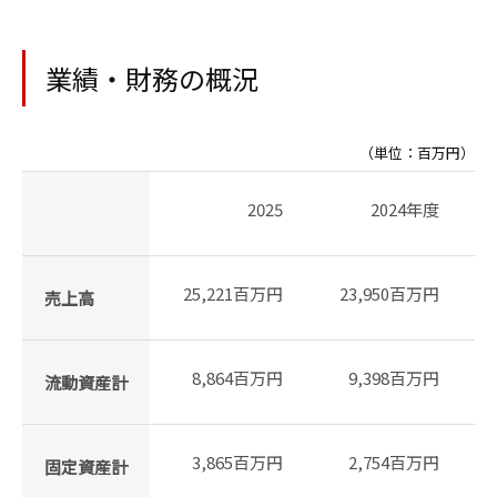
業績・財務の概況
（単位：百万円）
2025
2024年度
25,221百万円
23,950百万円
売上高
8,864百万円
9,398百万円
流動資産計
3,865百万円
2,754百万円
固定資産計