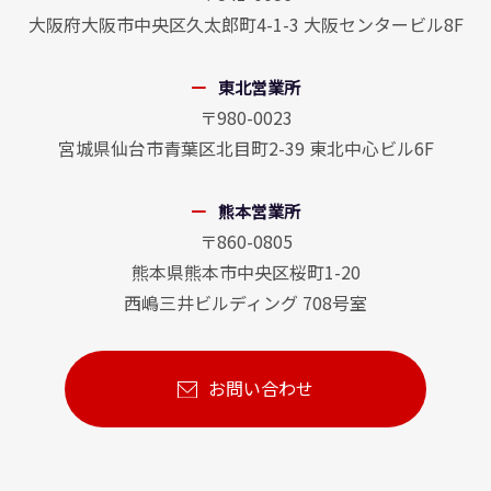
大阪府大阪市中央区久太郎町4-1-3 大阪センタービル8F
東北営業所
〒980-0023
宮城県仙台市青葉区北目町2-39 東北中心ビル6F
熊本営業所
〒860-0805
熊本県熊本市中央区桜町1-20
西嶋三井ビルディング 708号室
お問い合わせ