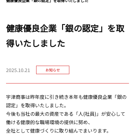
健康優良企業「銀の認定」を取得いたしました
健康優良企業「銀の認定」を取
得いたしました
2025.10.21
お知らせ
宇津商事は昨年度に引き続き本年も健康優良企業「銀の
認定」を取得いたしました。
今後も当社の最大の資産である「人(社員)」が安心して
働ける健康的な職場環境の提供に努め、
全社として健康づくりに取り組んでまいります。