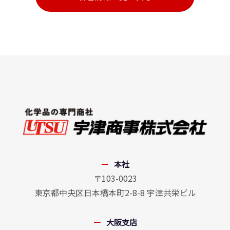
本社
〒103-0023
東京都中央区日本橋本町2-8-8 宇津共栄ビル
大阪支店