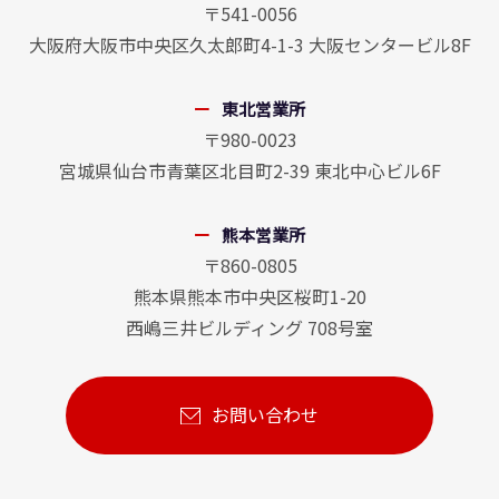
〒541-0056
大阪府大阪市中央区久太郎町4-1-3 大阪センタービル8F
東北営業所
〒980-0023
宮城県仙台市青葉区北目町2-39 東北中心ビル6F
熊本営業所
〒860-0805
熊本県熊本市中央区桜町1-20
西嶋三井ビルディング 708号室
お問い合わせ