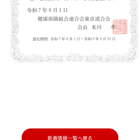
新着情報一覧へ戻る