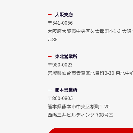
大阪支店
〒541-0056
大阪府大阪市中央区久太郎町4-1-3 大
ル8F
東北営業所
〒980-0023
宮城県仙台市青葉区北目町2-39 東北中
熊本営業所
〒860-0805
熊本県熊本市中央区桜町1-20
西嶋三井ビルディング 708号室