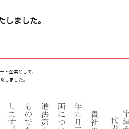
たしました。
ポート企業として、
たしました。