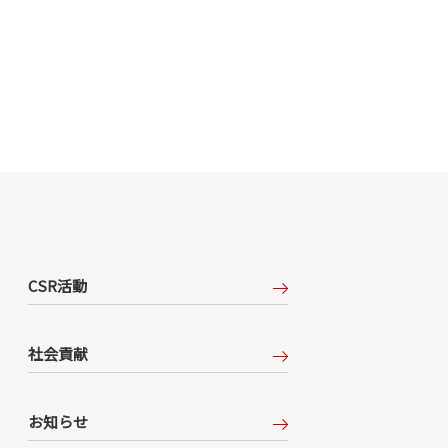
CSR活動
社会貢献
お知らせ