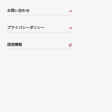
お問い合わせ
プライバシーポリシー
採用情報