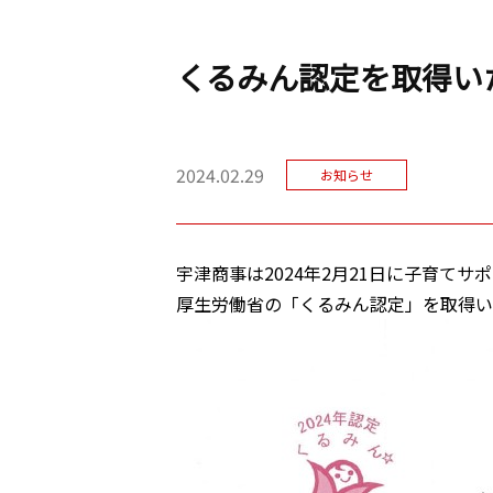
くるみん認定を取得い
2024.02.29
お知らせ
宇津商事は2024年2月21日に子育てサ
厚生労働省の「くるみん認定」を取得い