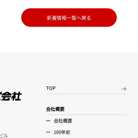
新着情報一覧へ戻る
TOP
会社概要
会社概要
100年史
ビル