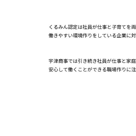
くるみん認定は社員が仕事と子育てを両
働きやすい環境作りをしている企業に対
宇津商事では引き続き社員が仕事と家庭
安心して働くことができる職場作りに注