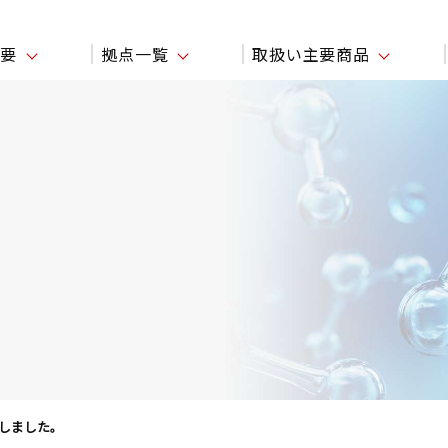
概要
拠点一覧
取扱い主要商品
しました。