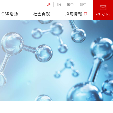
JP
EN
繁中
简中
CSR活動
社会貢献
採用情報
お問い合わせ