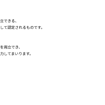
立できる、
して認定されるものです。
を両立でき、
力してまいります。