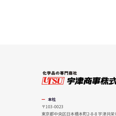
本社
〒103-0023
東京都中央区日本橋本町2-8-8 宇津共栄