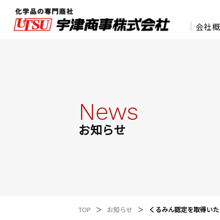
会社
化学品の専門商社 宇津商事株式会社
News
お知らせ
TOP
お知らせ
くるみん認定を取得いた