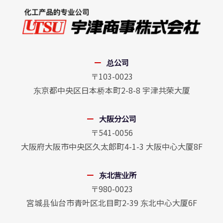
总公司
〒103-0023
东京都中央区日本桥本町2-8-8 宇津共荣大厦
大阪分公司
〒541-0056
大阪府大阪市中央区久太郎町4-1-3 大阪中心大厦8F
东北营业所
〒980-0023
宮城县仙台市青叶区北目町2-39 东北中心大厦6F