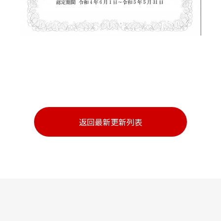
返回最新更新列表