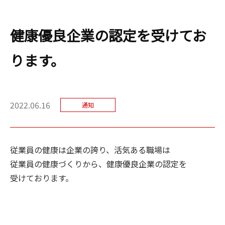
健康優良企業の認定を受けてお
ります。
2022.06.16
通知
従業員の健康は企業の誇り、活気ある職場は
従業員の健康づくりから、健康優良企業の認定を
受けております。